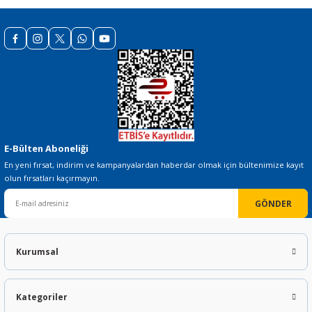
Gönder
E-Bülten Aboneliği
En yeni fırsat, indirim ve kampanyalardan haberdar olmak için bültenimize kayıt
olun fırsatları kaçırmayın.
GÖNDER
Kurumsal
Kategoriler