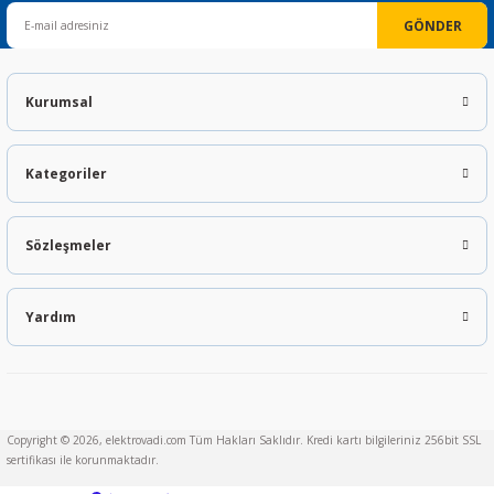
GÖNDER
Kurumsal
Kategoriler
Sözleşmeler
Yardım
Copyright © 2026, elektrovadi.com Tüm Hakları Saklıdır. Kredi kartı bilgileriniz 256bit SSL
sertifikası ile korunmaktadır.