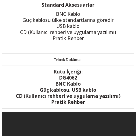
Standard Aksesuarlar
BNC Kablo
Güç kablosu ülke standartlarına göredir
USB kablo
CD (Kullanıcı rehberi ve uygulama yazılımı)
Pratik Rehber
Teknik Doküman
Kutu İçeriği:
DG4062
BNC Kablo
Güç kablosu, USB kablo
CD (Kullanıcı rehberi ve uygulama yazılımı)
Pratik Rehber