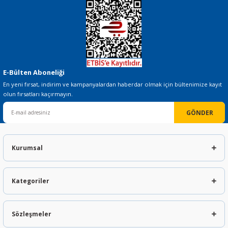
E-Bülten Aboneliği
En yeni fırsat, indirim ve kampanyalardan haberdar olmak için bültenimize kayıt
olun fırsatları kaçırmayın.
GÖNDER
Kurumsal
Kategoriler
Sözleşmeler