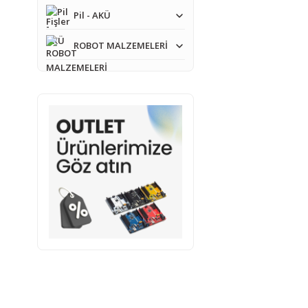
Pil - AKÜ
ROBOT MALZEMELERİ