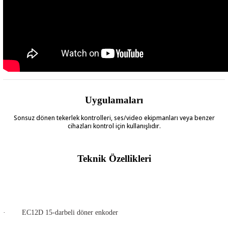
Uygulamaları
Sonsuz dönen tekerlek kontrolleri, ses/video ekipmanları veya benzer
cihazları kontrol için kullanışlıdır.
Teknik Özellikleri
·
EC12D 15-darbeli döner enkoder