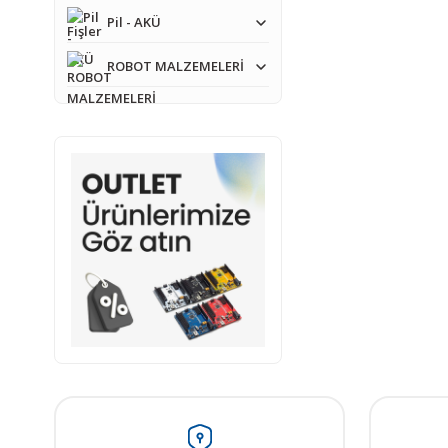
Pil - AKÜ
ROBOT MALZEMELERİ