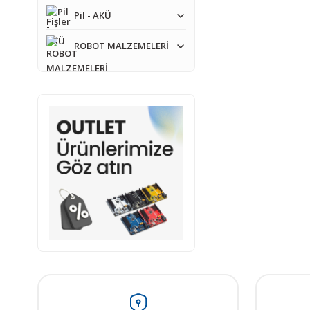
Pil - AKÜ
ROBOT MALZEMELERİ