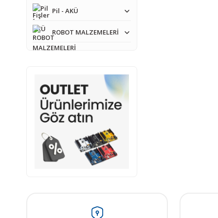
Pil - AKÜ
ROBOT MALZEMELERİ