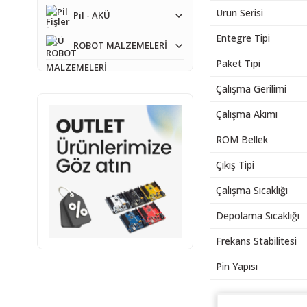
Ürün Serisi
Pil - AKÜ
Entegre Tipi
ROBOT MALZEMELERİ
Paket Tipi
Çalışma Gerilimi
Çalışma Akımı
ROM Bellek
Çıkış Tipi
Çalışma Sıcaklığı
Depolama Sıcaklığı
Frekans Stabilitesi
Pin Yapısı