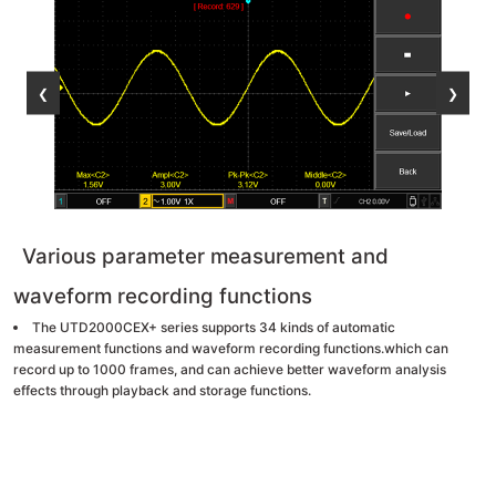
❮
❯
Various parameter measurement and
waveform recording functions
The UTD2000CEX+ series supports 34 kinds of automatic
measurement functions and waveform recording functions.which can
record up to 1000 frames, and can achieve better waveform analysis
effects through playback and storage functions.