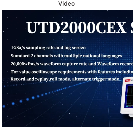
Video