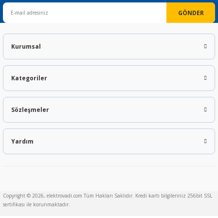
GÖNDER
Kurumsal
Kategoriler
Sözleşmeler
Yardım
Copyright © 2026, elektrovadi.com Tüm Hakları Saklıdır. Kredi kartı bilgileriniz 256bit SSL
sertifikası ile korunmaktadır.