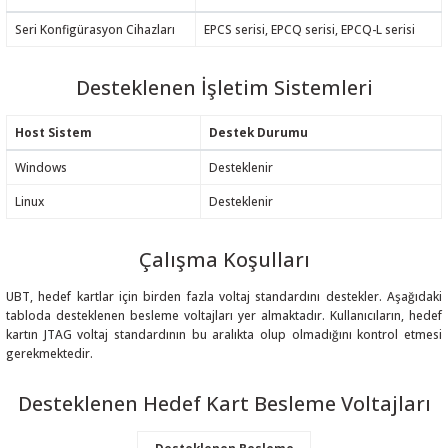
Seri Konfigürasyon Cihazları
EPCS serisi, EPCQ serisi, EPCQ-L serisi
Desteklenen İşletim Sistemleri
Host Sistem
Destek Durumu
Windows
Desteklenir
Linux
Desteklenir
Çalışma Koşulları
UBT, hedef kartlar için birden fazla voltaj standardını destekler. Aşağıdaki
tabloda desteklenen besleme voltajları yer almaktadır. Kullanıcıların, hedef
kartın JTAG voltaj standardının bu aralıkta olup olmadığını kontrol etmesi
gerekmektedir.
Desteklenen Hedef Kart Besleme Voltajları