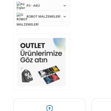
Pil - AKÜ
ROBOT MALZEMELERİ