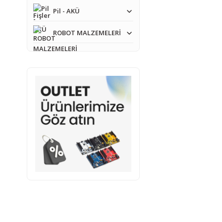
Pil - AKÜ
ROBOT MALZEMELERİ