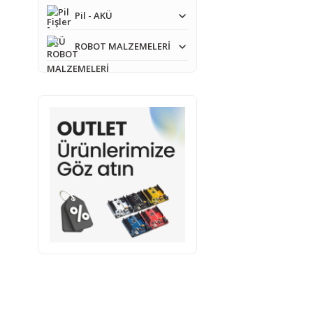
Pil - AKÜ
ROBOT MALZEMELERİ