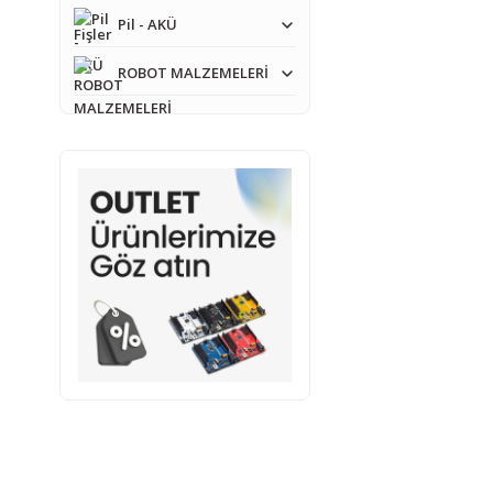
Pil - AKÜ
ROBOT MALZEMELERİ