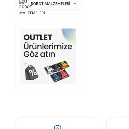
ROBOT MALZEMELERİ