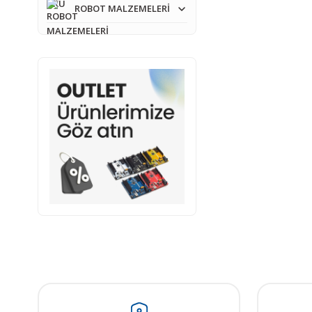
ROBOT MALZEMELERİ