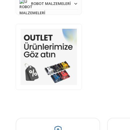
ROBOT MALZEMELERİ