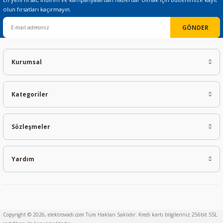
olun fırsatları kaçırmayın.
GÖNDER
Kurumsal
Kategoriler
Sözleşmeler
Yardım
Copyright © 2026, elektrovadi.com Tüm Hakları Saklıdır. Kredi kartı bilgileriniz 256bit SSL