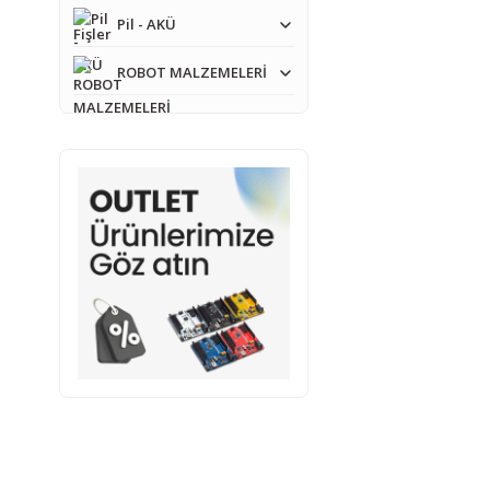
Pil - AKÜ
ROBOT MALZEMELERİ