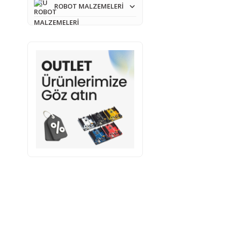
ROBOT MALZEMELERİ